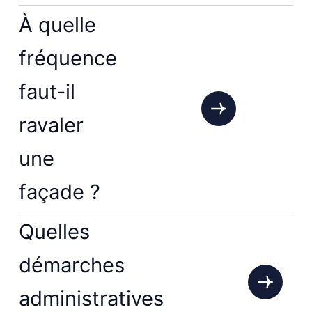
À quelle
fréquence
faut-il
ravaler
une
façade ?
Quelles
démarches
administratives