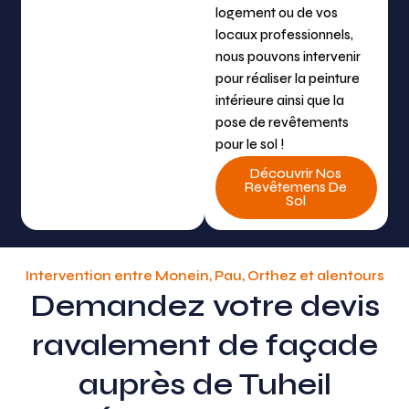
logement ou de vos
locaux professionnels,
nous pouvons intervenir
pour réaliser la peinture
intérieure ainsi que la
pose de revêtements
pour le sol !
Découvrir Nos
Revêtemens De
Sol
Intervention entre Monein, Pau, Orthez et alentours
Demandez votre devis
ravalement de façade
auprès de Tuheil