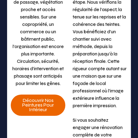
de passage, végétation
étape. Nous vérifions la
proche et accès
régularité de l’aspect, la
sensibles. Sur une
tenue sur les reprises et la
copropriété, un
cohérence des teintes.
commerce ou un
Vous bénéficiez d’un
bâtiment public,
chantier suivi avec
l’organisation est encore
méthode, depuis la
plus importante.
préparation jusqu’à la
Circulation, sécurité,
réception finale. Cette
horaires d’intervention et
rigueur compte autant sur
phasage sont anticipés
une maison que sur une
pour limiter les gênes.
façade de local
professionnel où l’image
extérieure influence la
Découvrir Nos
Peintures Pour
première impression.
Intérieur
Si vous souhaitez
engager une rénovation
complète de votre