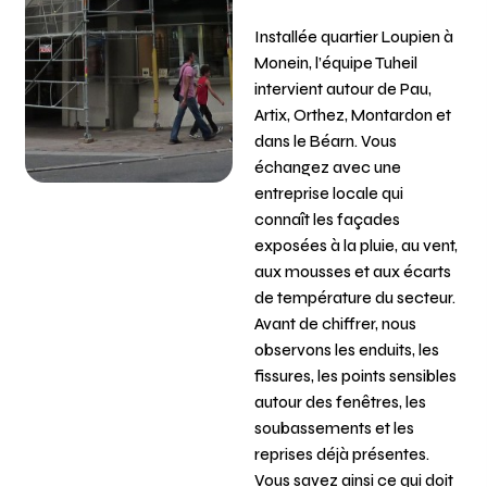
Installée quartier Loupien à
Monein, l’équipe Tuheil
intervient autour de Pau,
Artix, Orthez, Montardon et
dans le Béarn. Vous
échangez avec une
entreprise locale qui
connaît les façades
exposées à la pluie, au vent,
aux mousses et aux écarts
de température du secteur.
Avant de chiffrer, nous
observons les enduits, les
fissures, les points sensibles
autour des fenêtres, les
soubassements et les
reprises déjà présentes.
Vous savez ainsi ce qui doit