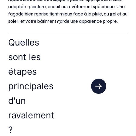
adaptée : peinture, enduit ou revêtement spécifique. Une
façade bien reprise tient mieux face à la pluie, au gel et au
soleil, et votre bâtiment garde une apparence propre.
Quelles
sont les
étapes
principales
d'un
ravalement
?