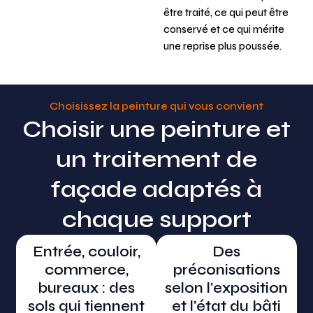
être traité, ce qui peut être
conservé et ce qui mérite
une reprise plus poussée.
Choisissez la peinture qui vous convient
Choisir une peinture et
un traitement de
façade adaptés à
chaque support
Entrée, couloir,
Des
commerce,
préconisations
bureaux : des
selon l'exposition
sols qui tiennent
et l'état du bâti