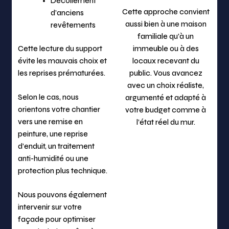
Décollement
Cette approche convient
d’anciens
aussi bien à une maison
revêtements
familiale qu’à un
Cette lecture du support
immeuble ou à des
évite les mauvais choix et
locaux recevant du
les reprises prématurées.
public. Vous avancez
avec un choix réaliste,
Selon le cas, nous
argumenté et adapté à
orientons votre chantier
votre budget comme à
vers une remise en
l’état réel du mur.
peinture, une reprise
d’enduit, un traitement
anti-humidité ou une
protection plus technique.
Nous pouvons également
intervenir sur votre
façade pour optimiser