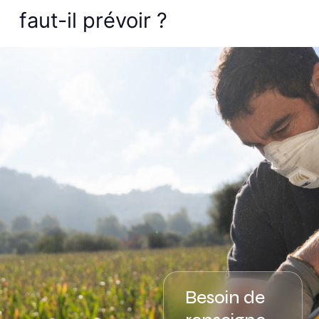
faut-il prévoir ?
Besoin de